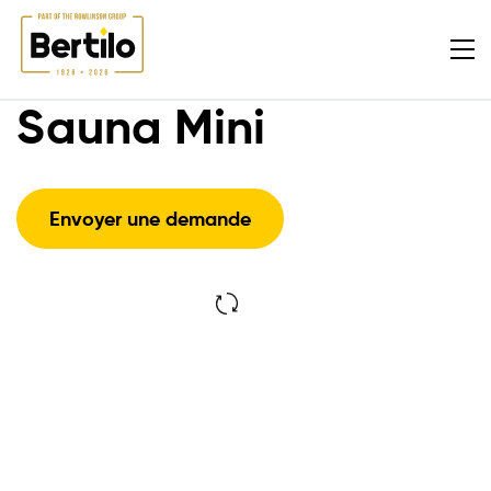
Sauna Mini
Envoyer une demande