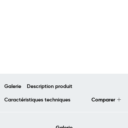
Galerie
Description produit
Caractéristiques techniques
Comparer
Galerie