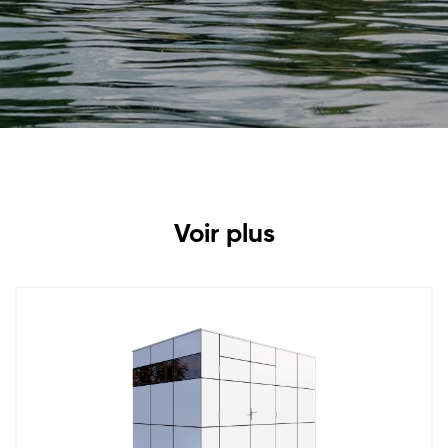
Voir plus