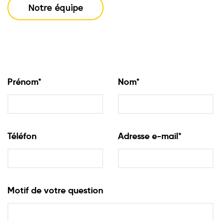
Notre équipe
Prénom*
Nom*
Téléfon
Adresse e-mail*
Motif de votre question