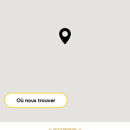
Où nous trouver