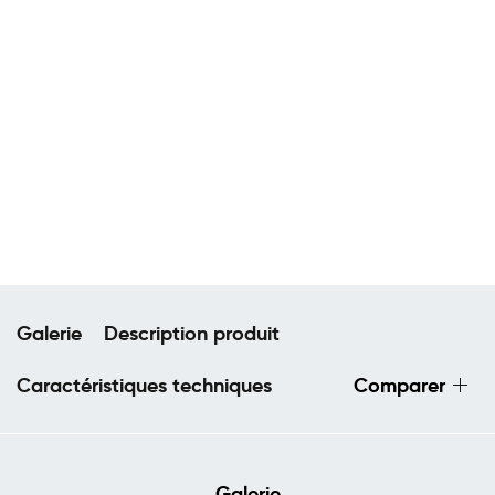
Galerie
Description produit
Caractéristiques techniques
Comparer
Galerie