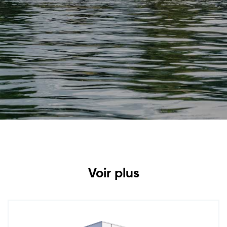
Voir plus