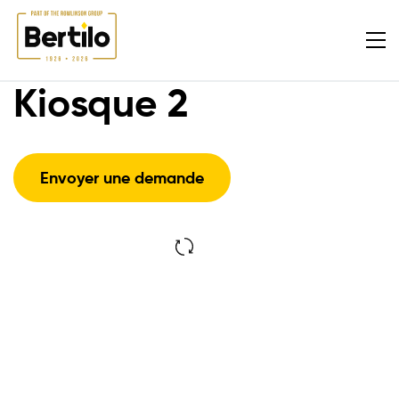
Kiosque 2
Envoyer une demande