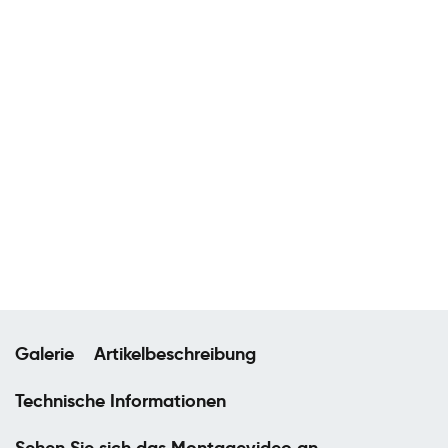
Galerie
Artikelbeschreibung
Technische Informationen
Sehen Sie sich das Montagevideo an