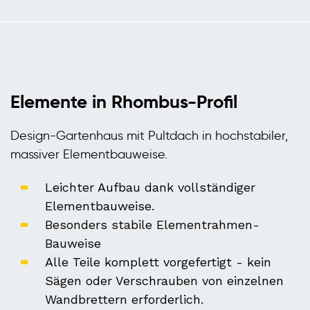
Elemente in Rhombus-Profil
Design-Gartenhaus mit Pultdach in hochstabiler,
massiver Elementbauweise.
Leichter Aufbau dank vollständiger
Elementbauweise.
Besonders stabile Elementrahmen-
Bauweise
Alle Teile komplett vorgefertigt - kein
Sägen oder Verschrauben von einzelnen
Wandbrettern erforderlich.