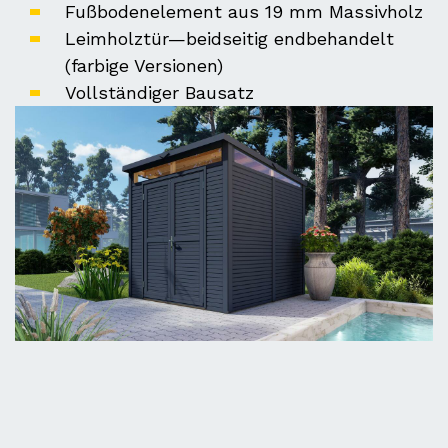
Fußbodenelement aus 19 mm Massivholz
Leimholztür—beidseitig endbehandelt
(farbige Versionen)
Vollständiger Bausatz