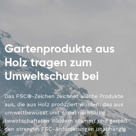
Gartenprodukte aus
Holz tragen zum
Umweltschutz bei
Das FSC®-Zeichen zeichnet solche Produkte
aus, die aus Holz produziert wurden, das aus
umweltbewusst und sozial nachhaltig
bewirtschafteten Wäldern stammt und gemäß
den strengen FSC-Anforderungen unabhängig