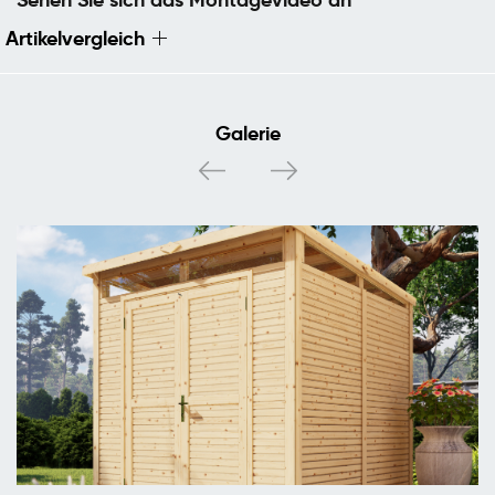
Artikelvergleich
Galerie