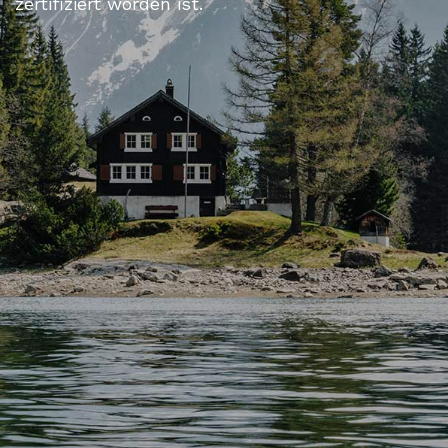
zertifiziert worden ist.