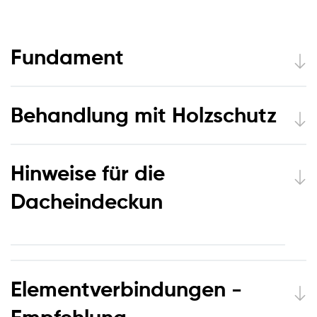
Fundament
Behandlung mit Holzschutz
Hinweise für die
Dacheindeckun
Elementverbindungen -