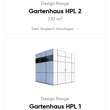
Design Range
Gartenhaus HPL 2
2
7.87 m
Dem Vergleich hinzufügen
Design Range
Gartenhaus HPL 1