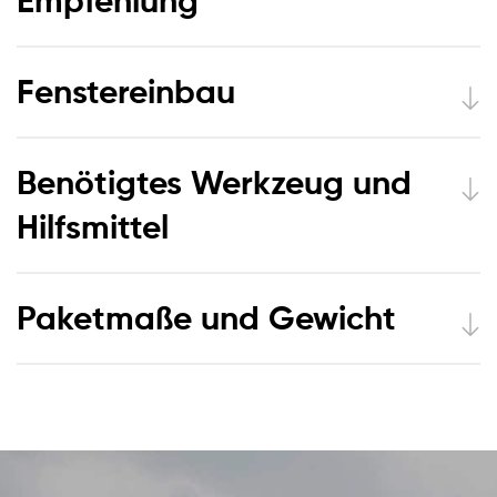
Empfehlung
Fenstereinbau
Benötigtes Werkzeug und
Hilfsmittel
Paketmaße und Gewicht