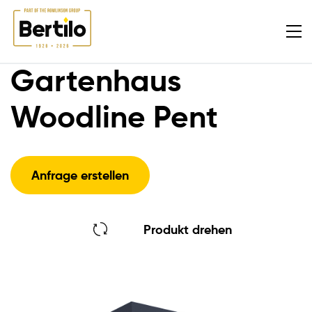
Gartenhaus
Woodline Pent
Anfrage erstellen
Produkt drehen