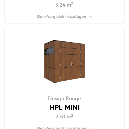
2
5.24 m
Dem Vergleich hinzufügen
Design Range
HPL MINI
2
3.51 m
Dem Vergleich hinzufügen