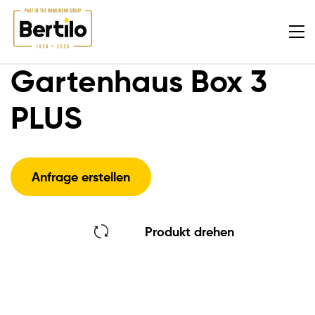
Gartenhaus Box 3
PLUS
Anfrage erstellen
Produkt drehen