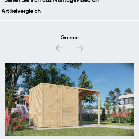
Artikelvergleich
Galerie