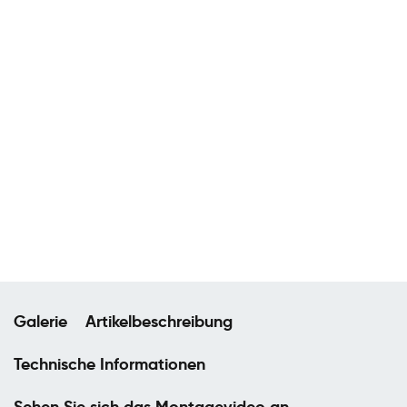
Galerie
Artikelbeschreibung
Technische Informationen
Sehen Sie sich das Montagevideo an