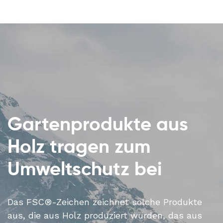
Gartenprodukte aus
Holz tragen zum
Umweltschutz bei
Das FSC®-Zeichen zeichnet solche Produkte
aus, die aus Holz produziert wurden, das aus