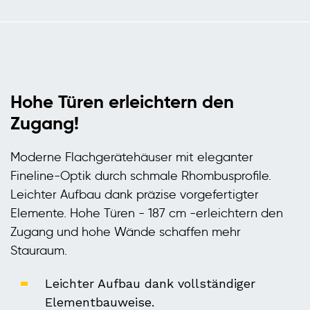
Hohe Türen erleichtern den
Zugang!
Moderne Flachgerätehäuser mit eleganter
Fineline-Optik durch schmale Rhombusprofile.
Leichter Aufbau dank präzise vorgefertigter
Elemente. Hohe Türen - 187 cm -erleichtern den
Zugang und hohe Wände schaffen mehr
Stauraum.
Leichter Aufbau dank vollständiger
Elementbauweise.