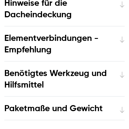
Hinweise für die
Dacheindeckung
Elementverbindungen -
Empfehlung
Benötigtes Werkzeug und
Hilfsmittel
Paketmaße und Gewicht