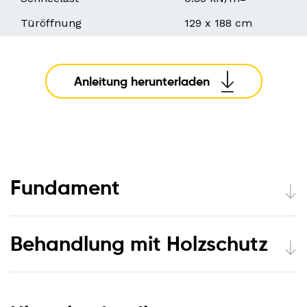
Türöffnung
129 x 188 cm
Anleitung herunterladen
Fundament
Behandlung mit Holzschutz