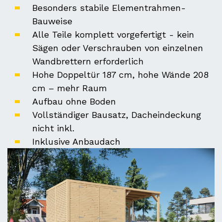
Besonders stabile Elementrahmen-
Bauweise
Alle Teile komplett vorgefertigt - kein
Sägen oder Verschrauben von einzelnen
Wandbrettern erforderlich
Hohe Doppeltür 187 cm, hohe Wände 208
cm – mehr Raum
Aufbau ohne Boden
Vollständiger Bausatz, Dacheindeckung
nicht inkl.
Inklusive Anbaudach