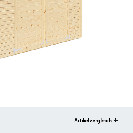
Artikelvergleich