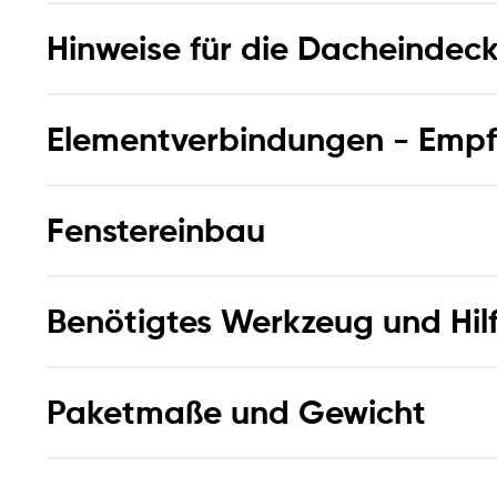
Hinweise für die Dacheindec
Elementverbindungen - Empf
Fenstereinbau
Benötigtes Werkzeug und Hilf
Paketmaße und Gewicht