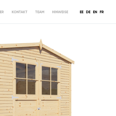
ER
KONTAKT
TEAM
HINWEISE
EE
DE
EN
FR