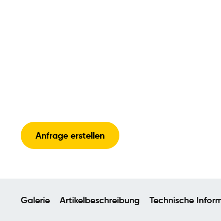
Anfrage erstellen
Galerie
Artikelbeschreibung
Technische Infor