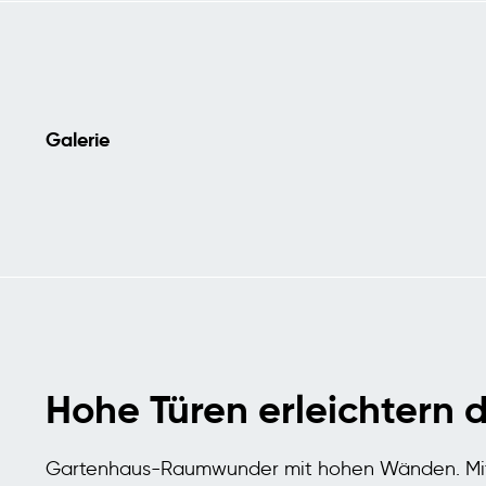
Galerie
Hohe Türen erleichtern 
Gartenhaus-Raumwunder mit hohen Wänden. Mit