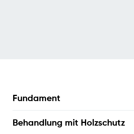
Fundament
Behandlung mit Holzschutz