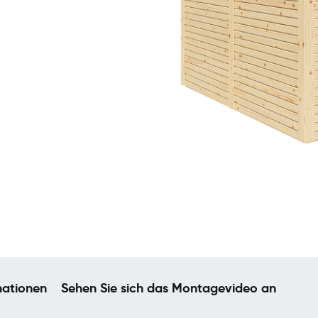
mationen
Sehen Sie sich das Montagevideo an