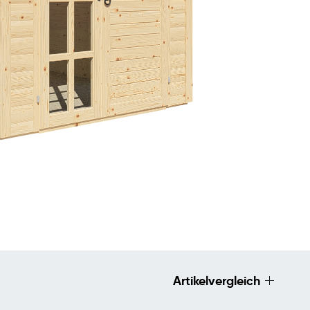
Artikelvergleich