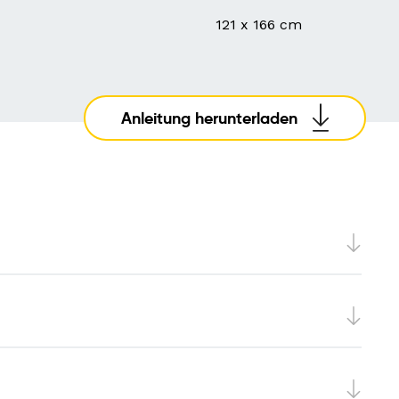
121 x 166 cm
Anleitung herunterladen