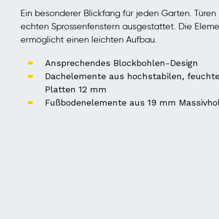
Ein besonderer Blickfang für jeden Garten. Türen 
echten Sprossenfenstern ausgestattet. Die Eleme
ermöglicht einen leichten Aufbau.
Ansprechendes Blockbohlen-Design
Dachelemente aus hochstabilen, feucht
Platten 12 mm
Fußbodenelemente aus 19 mm Massivhol