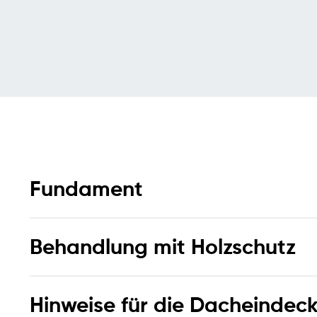
Fundament
Behandlung mit Holzschutz
Hinweise für die Dacheindec