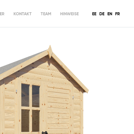
ER
KONTAKT
TEAM
HINWEISE
EE
DE
EN
FR