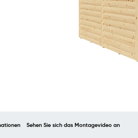
mationen
Sehen Sie sich das Montagevideo an