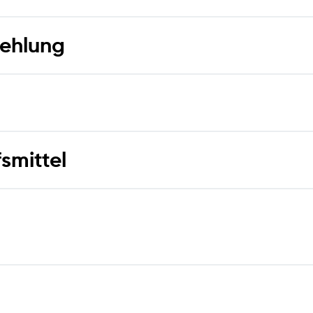
ehlung
smittel