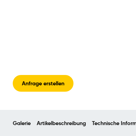
Anfrage erstellen
Galerie
Artikelbeschreibung
Technische Infor