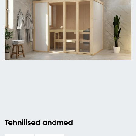
Tehnilised andmed