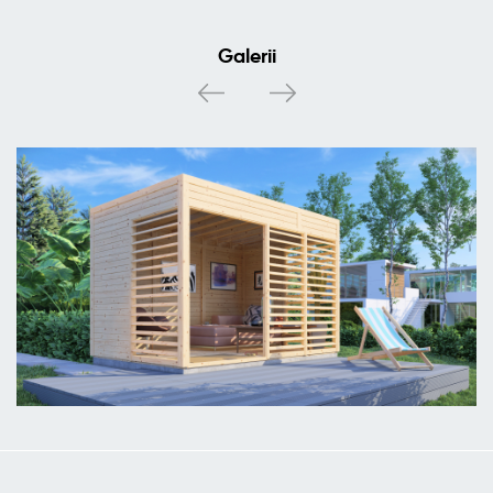
Galerii