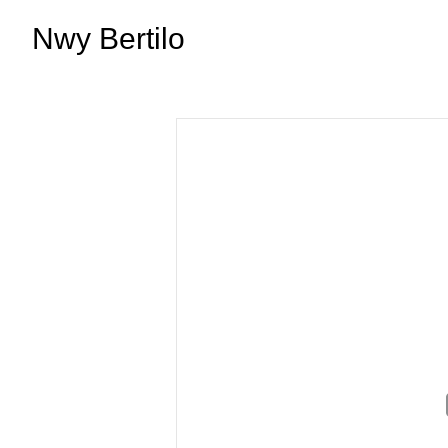
Nwy Bertilo