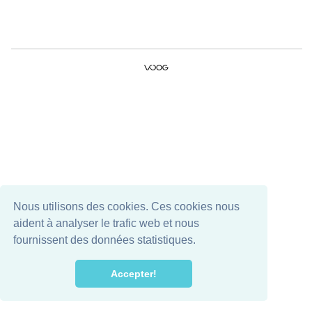
Nous utilisons des cookies. Ces cookies nous
aident à analyser le trafic web et nous
fournissent des données statistiques.
Accepter!