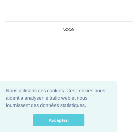
Nous utilisons des cookies. Ces cookies nous
aident à analyser le trafic web et nous
fournissent des données statistiques.
Accepter!