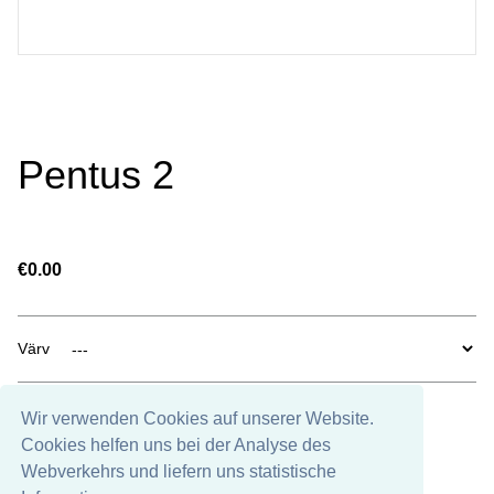
Pentus 2
€0.00
Värv
Wir verwenden Cookies auf unserer Website.
Nicht auf Lager
Cookies helfen uns bei der Analyse des
Webverkehrs und liefern uns statistische