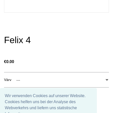
Felix 4
€0.00
Värv
Wir verwenden Cookies auf unserer Website.
Nicht auf Lager
Cookies helfen uns bei der Analyse des
Webverkehrs und liefern uns statistische